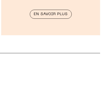
EN SAVOIR PLUS