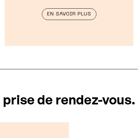
EN SAVOIR PLUS
prise de rendez-vous.