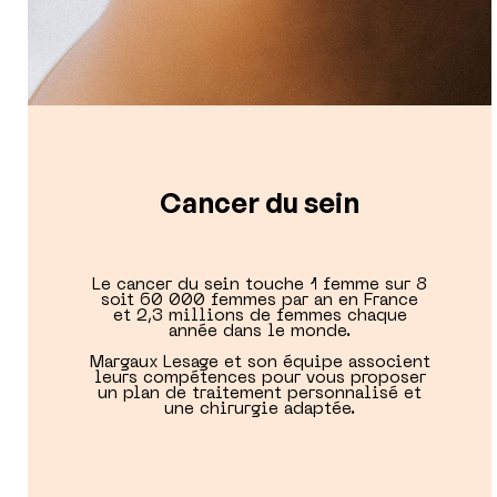
Cancer du sein
Le cancer du sein touche 1 femme sur 8
soit 60 000 femmes par an en France
et 2,3 millions de femmes chaque
année dans le monde.
Margaux Lesage et son équipe associent
leurs compétences pour vous proposer
un plan de traitement personnalisé et
une chirurgie adaptée.