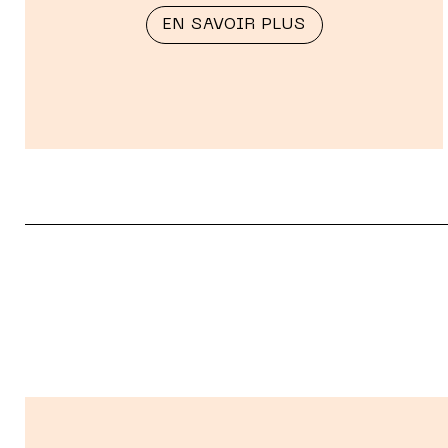
EN SAVOIR PLUS