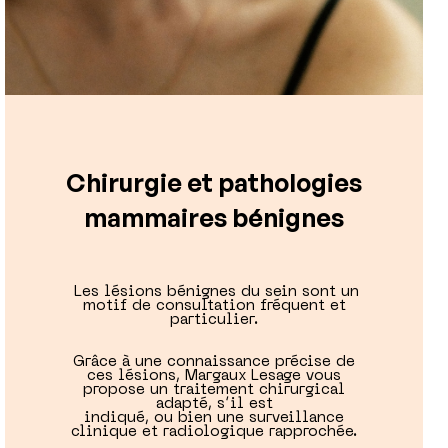
Chirurgie et pathologies
mammaires bénignes
Les lésions bénignes du sein sont un
motif de consultation fréquent et
particulier.
Grâce à une connaissance précise de
ces lésions, Margaux Lesage vous
propose un traitement chirurgical
adapté, s’il est
indiqué, ou bien une surveillance
clinique et radiologique rapprochée.