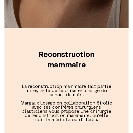
Reconstruction
mammaire
La reconstruction mammaire fait partie
intégrante de la prise en charge du
cancer du sein.
Margaux Lesage en collaboration étroite
avec ses confrères chirurgiens
plasticiens vous propose une chirurgie
de reconstruction mammaire, qu’elle
soit immédiate ou différée.